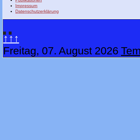
Publikationen
Impressum
Datenschutzerklärung
↑↑↑
Freitag, 07. August 2026
Tem