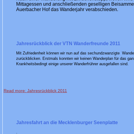
Mittagessen und anschließenden geselligen Beisamme
Auerbacher
Hof
das Wanderjahr verabschieden.
Jahresrückblick der VTN Wanderfreunde 2011
Mit Zufriedenheit können wir nun auf das sechundzwanzigte Wander
zurückblicken. Erstmals konnten wir keinen Wanderplan für das ganz
Krankheitsbedingt einige unserer Wanderfrührer ausgefallen sind.
Read more: Jahresrückblick 2011
Jahresfahrt an die Mecklenburger Seenplatte
.