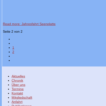
Read more: Jahresfahrt Seenplatte
Seite 2 von 2
1
2
Aktuelles
Chronik
Über uns
Termine
Kontakt
Mitgliedschaft
Anfahrt