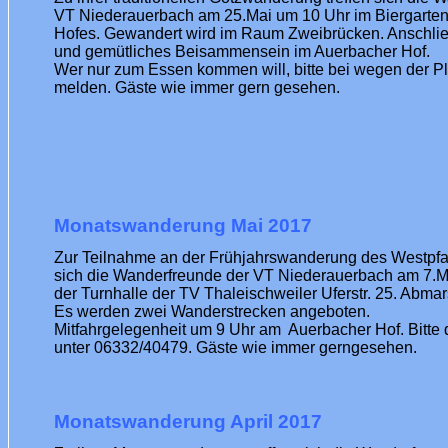
VT Niederauerbach am 25.Mai um 10 Uhr im Biergarte
Hofes. Gewandert wird im Raum Zweibrücken. Anschli
und gemütliches Beisammensein im Auerbacher Hof.
Wer nur zum Essen kommen will, bitte bei wegen der Pl
melden. Gäste wie immer gern gesehen.
Monatswanderung Mai 2017
Zur Teilnahme an der Frühjahrswanderung des Westpfal
sich die Wanderfreunde der VT Niederauerbach am 7.M
der Turnhalle der TV Thaleischweiler Uferstr. 25. Abmar
Es werden zwei Wanderstrecken angeboten.
Mitfahrgelegenheit um 9 Uhr am Auerbacher Hof. Bitte
unter 06332/40479. Gäste wie immer gerngesehen.
Monatswanderung April 2017