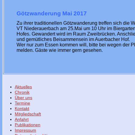
Götzwanderung Mai 2017
Zu ihrer traditionellen Götzwanderung treffen sich die
VT Niederauerbach am 25.Mai um 10 Uhr im Biergarte
Hofes. Gewandert wird im Raum Zweibrücken. Anschli
und gemütliches Beisammensein im Auerbacher Hof.
Wer nur zum Essen kommen will, bitte bei wegen der Pl
melden. Gäste wie immer gern gesehen.
Aktuelles
Chronik
Über uns
Termine
Kontakt
Mitgliedschaft
Anfahrt
Publikationen
Impressum