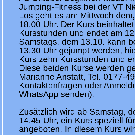
Jumping-Fitness bei der VT N
Los geht es am Mittwoch dem, 
18.00 Uhr. Der Kurs beinhalte
Kursstunden und endet am 12
Samstags, dem 13.10. kann be
13.30 Uhr gejumpt werden, hie
Kurs zehn Kursstunden und en
Diese beiden Kurse werden gel
Marianne Anstätt, Tel. 0177-49
Kontaktanfragen oder Anmeld
WhatsApp senden).
Zusätzlich wird ab Samstag, d
14.45 Uhr, ein Kurs speziell fü
angeboten. In diesem Kurs wir