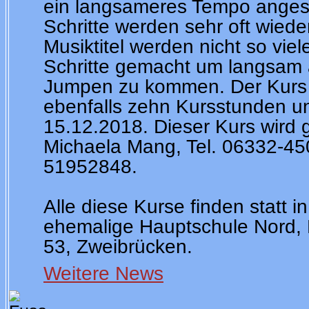
ein langsameres Tempo anges
Schritte werden sehr oft wiede
Musiktitel werden nicht so vie
Schritte gemacht um langsam 
Jumpen zu kommen. Der Kurs 
ebenfalls zehn Kursstunden u
15.12.2018. Dieser Kurs wird g
Michaela Mang, Tel. 06332-45
51952848.
Alle diese Kurse finden statt i
ehemalige Hauptschule Nord, 
53, Zweibrücken.
Weitere News